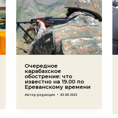
Очередное
карабахское
обострение: что
известно на 19.00 по
Ереванскому времени
Автор
редакция
03.08.2022