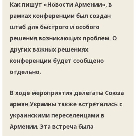
Как пишут «Новости Армении», в
рамках конференции был создан
штаб для быстрого и особого
решения возникающих проблем. О
других важных решениях
конференции будет сообщено
отдельно.
В ходе мероприятия делегаты Союза
армян Украины также встретились с
украинскими переселенцами в
Армении. Эта встреча была