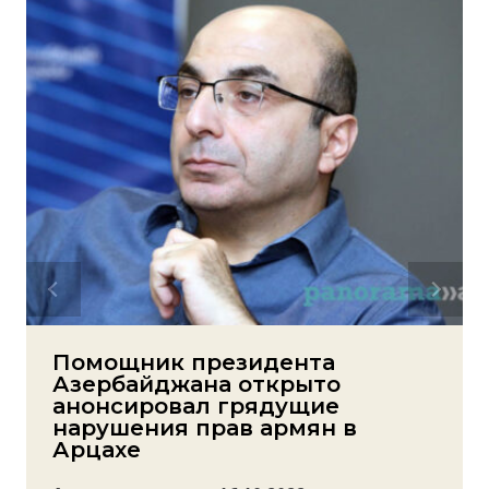
Помощник президента
Азербайджана открыто
анонсировал грядущие
нарушения прав армян в
Арцахе