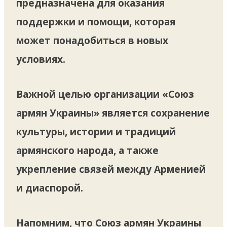
предназначена для оказания
поддержки и помощи, которая
может понадобиться в новых
условиях.
Важной целью организации «Союз
армян Украины» является сохранение
культуры, истории и традиций
армянского народа, а также
укрепление связей между Арменией
и диаспорой.
Напомним, что Союз армян Украины