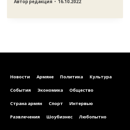
Автор
редакция
16.10.2022
Новости
Армяне
Политика
Культура
События
Экономика
Общество
Страна армян
Спорт
Интервью
Развлечения
Шоубизнес
Любопытно