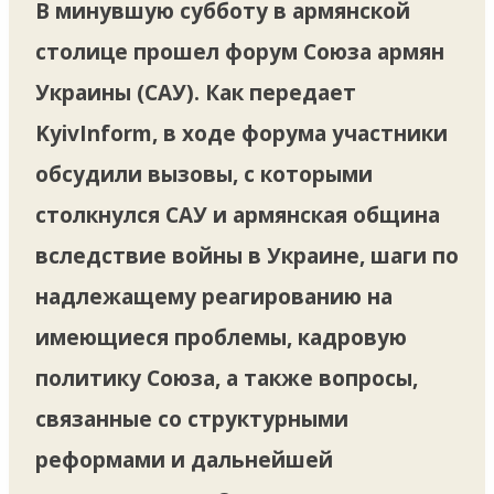
В минувшую субботу в армянской
столице прошел форум Союза армян
Украины (САУ). Как передает
KyivInform, в ходе форума участники
обсудили вызовы, с которыми
столкнулся САУ и армянская община
вследствие войны в Украине, шаги по
надлежащему реагированию на
имеющиеся проблемы, кадровую
политику Союза, а также вопросы,
связанные со структурными
реформами и дальнейшей