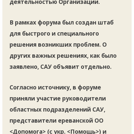
деятельностью Организации.
В рамках форума был создан штаб
для быстрого и специального
решения возникших проблем. О
других важных решениях, как было
заявлено, САУ объявит отдельно.
Согласно источнику, в форуме
приняли участие руководители
областных подразделений САУ,
представители ереванской ОО
<Допомога> (с укр. <Помощь>) и