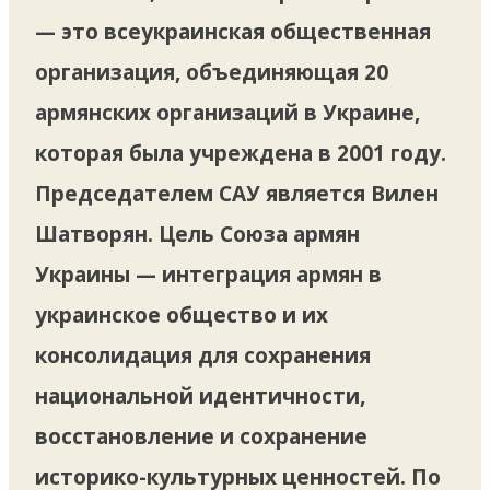
— это всеукраинская общественная
организация, объединяющая 20
армянских организаций в Украине,
которая была учреждена в 2001 году.
Председателем САУ является Вилен
Шатворян. Цель Союза армян
Украины — интеграция армян в
украинское общество и их
консолидация для сохранения
национальной идентичности,
восстановление и сохранение
историко-культурных ценностей. По