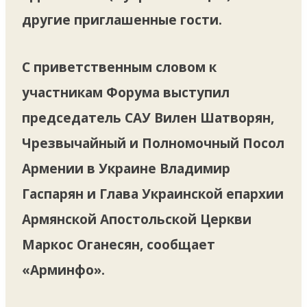
другие приглашенные гости.
С приветственным словом к
участникам Форума выступил
председатель САУ Вилен Шатворян,
Чрезвычайный и Полномочный Посол
Армении в Украине Владимир
Гаспарян и Глава Украинской епархии
Армянской Апостольской Церкви
Маркос Оганесян, сообщает
«Арминфо».