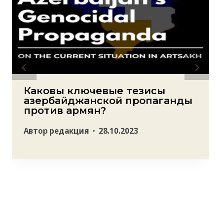
Каковы ключевые тезисы
азербайджанской пропаганды
против армян?
Автор
редакция
28.10.2023