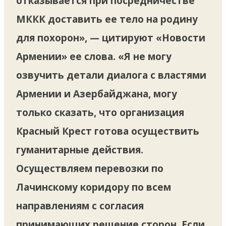
отказывается при посредничестве
МККК доставить ее тело на родину
для похорон», — цитируют «Новости
Армении» ее слова. «Я не могу
озвучить детали диалога с властями
Армении и Азербайджана, могу
только сказать, что организация
Красный Крест готова осуществить
гуманитарные действия.
Осуществляем перевозки по
Лачинскому коридору по всем
направлениям с согласия
принимающих решение сторон. Если