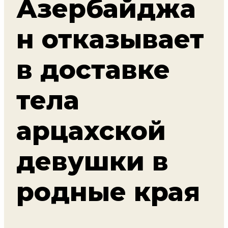
Азербайджа
н отказывает
в доставке
тела
арцахской
девушки в
родные края