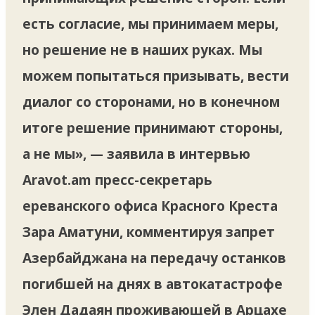
есть согласие, мы принимаем меры,
но решение не в наших руках. Мы
можем попытаться призывать, вести
диалог со сторонами, но в конечном
итоге решение принимают стороны,
а не мы», — заявила в интервью
Aravot.am пресс-секретарь
ереванского офиса Красного Креста
Зара Аматуни, комментируя запрет
Азербайджана на передачу останков
погибшей на днях в автокатастрофе
Элен Дадаян проживающей в Арцахе