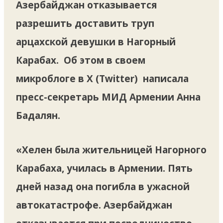
Азербайджан отказывается
разрешить доставить труп
арцахской девушки в Нагорный
Карабах. Об этом в своем
микроблоге в Х (Twitter) написала
пресс-секретарь МИД Армении Анна
Бадалян.
«Хелен была жительницей Нагорного
Карабаха, училась в Армении. Пять
дней назад она погибла в ужасной
автокатастрофе. Азербайджан