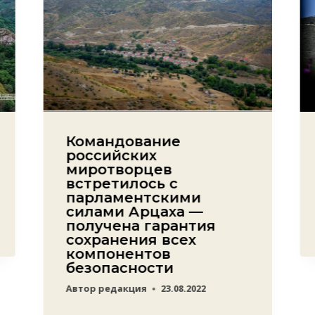
Командование
российских
миротворцев
встретилось с
парламентскими
силами Арцаха —
получена гарантия
сохранения всех
компонентов
безопасности
Автор
редакция
23.08.2022