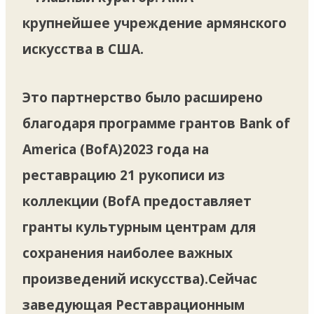
крупнейшее учреждение армянского
искусства в США.
Это партнерство было расширено
благодаря программе грантов Bank of
America (BofA)2023 года на
реставрацию 21 рукописи из
коллекции (BofA предоставляет
гранты культурным центрам для
сохранения наиболее важных
произведений искусства).Сейчас
заведующая Реставрационным