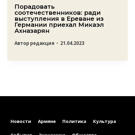
Порадовать
соотечественников: ради
выступления в Ереване из
Германии приехал Микаэл
Ахназарян
Автор
редакция
21.04.2023
Новости
Армяне
Политика
Культура