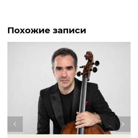
Похожие записи