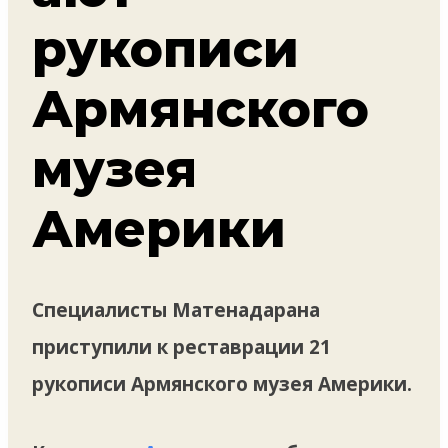
рукописи
Армянского
музея
Америки
Специалисты Матенадарана
приступили к реставрации 21
рукописи Армянского музея Америки.