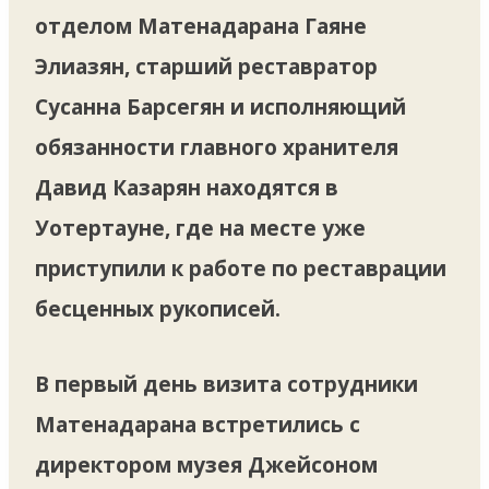
отделом Матенадарана Гаяне
Элиазян, старший реставратор
Сусанна Барсегян и исполняющий
обязанности главного хранителя
Давид Казарян находятся в
Уотертауне, где на месте уже
приступили к работе по реставрации
бесценных рукописей.
В первый день визита сотрудники
Матенадарана встретились с
директором музея Джейсоном