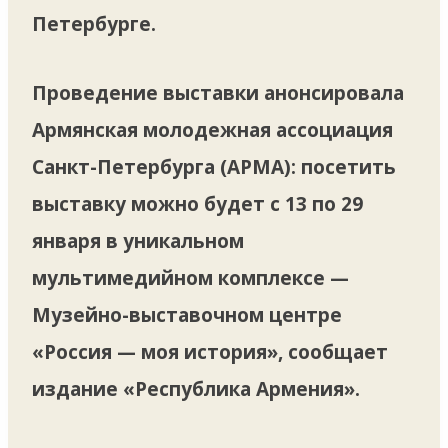
Петербурге.
Проведение выставки анонсировала
Армянская молодежная ассоциация
Санкт-Петербурга (АРМА): посетить
выставку можно будет с 13 по 29
января в уникальном
мультимедийном комплексе —
Музейно-выставочном центре
«Россия — моя история», сообщает
издание «Республика Армения».