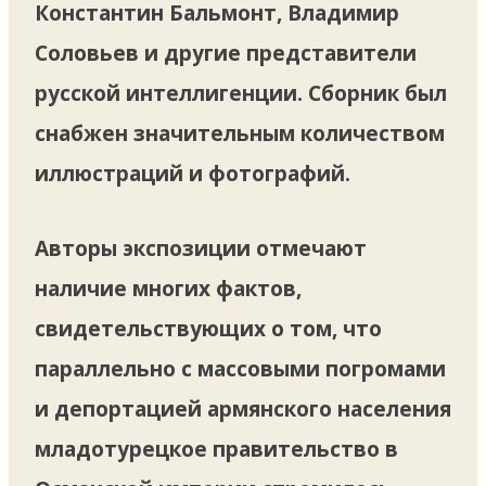
Константин Бальмонт, Владимир
Соловьев и другие представители
русской интеллигенции. Сборник был
снабжен значительным количеством
иллюстраций и фотографий.
Авторы экспозиции отмечают
наличие многих фактов,
свидетельствующих о том, что
параллельно с массовыми погромами
и депортацией армянского населения
младотурецкое правительство в