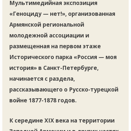
Мультимедийная экспозиция
«Геноциду — нет!», организованная
Армянской региональной
молодежной ассоциации и
размещенная на первом этаже
Исторического парка «Россия — моя
история» в Санкт-Петербурге,
начинается с раздела,
рассказывающего о Русско-турецкой
войне 1877-1878 годов.
К середине XIX века на территории