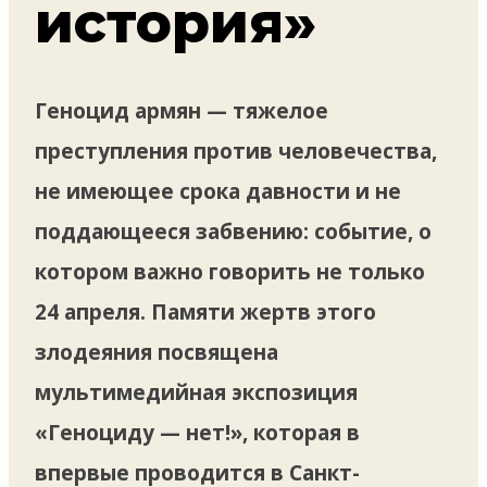
история»
Геноцид армян — тяжелое
преступления против человечества,
не имеющее срока давности и не
поддающееся забвению: событие, о
котором важно говорить не только
24 апреля. Памяти жертв этого
злодеяния посвящена
мультимедийная экспозиция
«Геноциду — нет!», которая в
впервые проводится в Санкт-