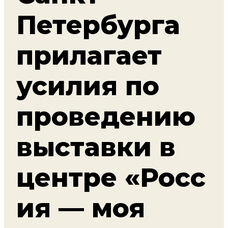
Петербурга
прилагает
усилия по
проведению
выставки в
центре «Росс
ия — моя