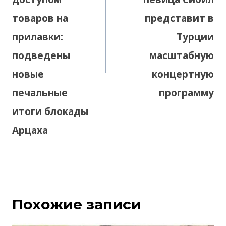
товаров на
представит в
прилавки:
Турции
подведены
масштабную
новые
концертную
печальные
программу
итоги блокады
Арцаха
Похожие записи