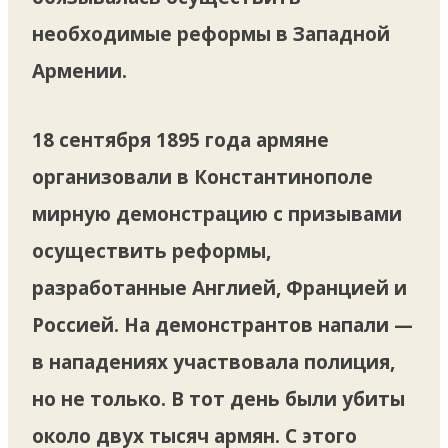
необходимые реформы в Западной
Армении.
18 сентября 1895 года армяне
организовали в Константинополе
мирную демонстрацию с призывами
осуществить реформы,
разработанные Англией, Францией и
Россией. На демонстрантов напали —
в нападениях участвовала полиция,
но не только. В тот день были убиты
около двух тысяч армян. С этого