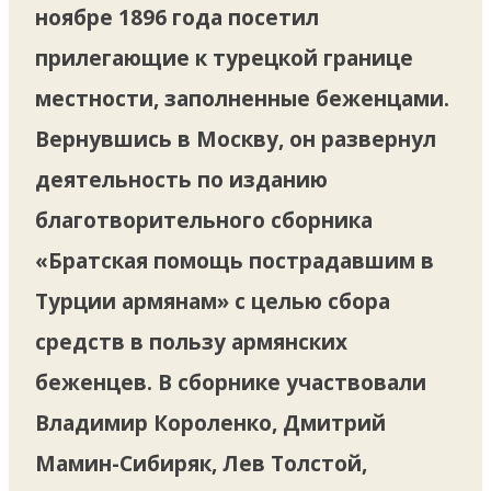
ноябре 1896 года посетил
прилегающие к турецкой границе
местности, заполненные беженцами.
Вернувшись в Москву, он развернул
деятельность по изданию
благотворительного сборника
«Братская помощь пострадавшим в
Турции армянам» с целью сбора
средств в пользу армянских
беженцев. В сборнике участвовали
Владимир Короленко, Дмитрий
Мамин-Сибиряк, Лев Толстой,