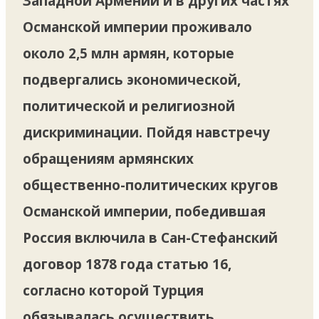
Западной Армении и в других частях
Османской империи проживало
около 2,5 млн армян, которые
подвергались экономической,
политической и религиозной
дискриминации. Пойдя навстречу
обращениям армянских
общественно-политических кругов
Османской империи, победившая
Россия включила в Сан-Стефанский
договор 1878 года статью 16,
согласно которой Турция
обязывалась осуществить