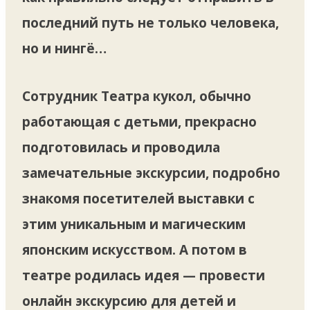
последний путь не только человека,
но и нингё…
Сотрудник Театра кукол, обычно
работающая с детьми, прекрасно
подготовилась и проводила
замечательные экскурсии, подробно
знакомя посетителей выставки с
этим уникальным и магическим
японским искусством. А потом в
театре родилась идея — провести
онлайн экскурсию для детей и