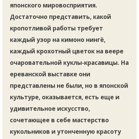
японского мировосприятия.
Достаточно представить, какой
кропотливой работы требует
каждый узор на кимоно нингё,
каждый крохотный цветок на веере
очаровательной куклы-красавицы. На
ереванской выставке они
представлены не были, но в японской
культуре, оказывается, есть еще и
удивительное искусство,
сочетающее в себе мастерство
кукольников и утонченную красоту