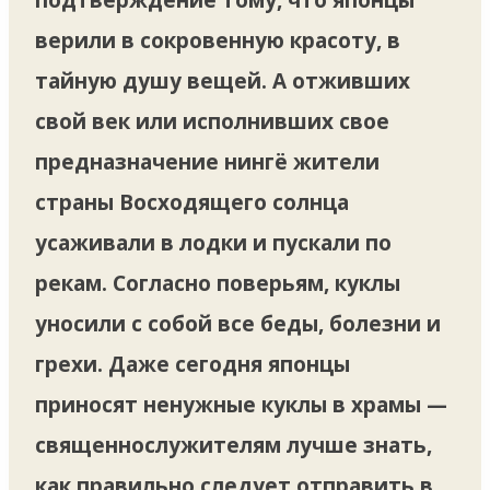
верили в сокровенную красоту, в
тайную душу вещей. А отживших
свой век или исполнивших свое
предназначение нингё жители
страны Восходящего солнца
усаживали в лодки и пускали по
рекам. Согласно поверьям, куклы
уносили с собой все беды, болезни и
грехи. Даже сегодня японцы
приносят ненужные куклы в храмы —
священнослужителям лучше знать,
как правильно следует отправить в