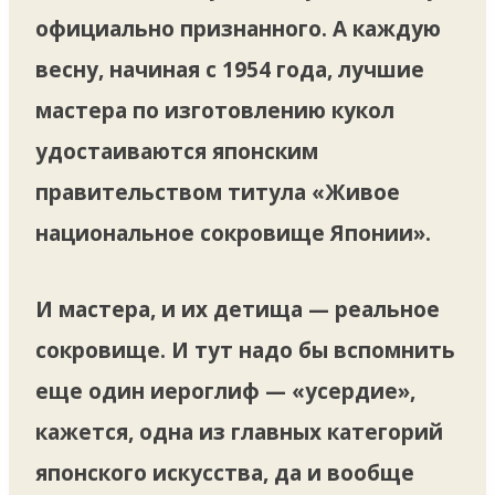
официально признанного. А каждую
весну, начиная с 1954 года, лучшие
мастера по изготовлению кукол
удостаиваются японским
правительством титула «Живое
национальное сокровище Японии».
И мастера, и их детища — реальное
сокровище. И тут надо бы вспомнить
еще один иероглиф — «усердие»,
кажется, одна из главных категорий
японского искусства, да и вообще