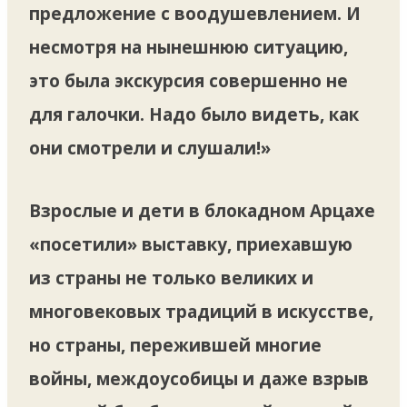
предложение с воодушевлением. И
несмотря на нынешнюю ситуацию,
это была экскурсия совершенно не
для галочки. Надо было видеть, как
они смотрели и слушали!»
Взрослые и дети в блокадном Арцахе
«посетили» выставку, приехавшую
из страны не только великих и
многовековых традиций в искусстве,
но страны, пережившей многие
войны, междоусобицы и даже взрыв