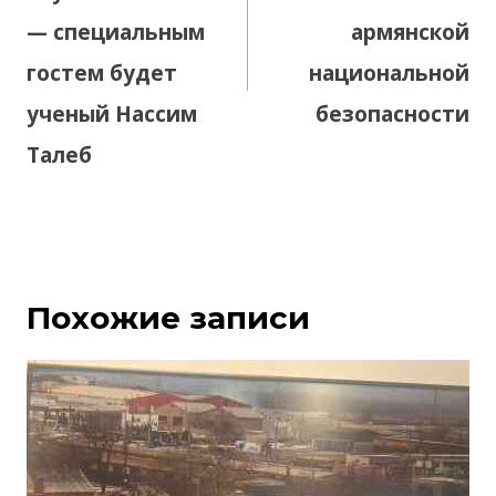
— специальным
армянской
гостем будет
национальной
ученый Нассим
безопасности
Талеб
Похожие записи