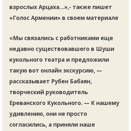
взрослых Арцаха…»,- также пишет
«Голос Армении» в своем материале
«Мы связались с работниками еще
недавно существовавшего в Шуши
кукольного театра и предложили
такую вот онлайн экскурсию, —
рассказывает Рубен Бабаян,
творческий руководитель
Ереванского Кукольного. — К нашему
удивлению, они не просто
согласились, а приняли наше