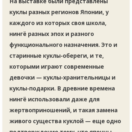
На выставке были представлены
куклы разных регионов Японии, у
каждого из которых своя школа,
нингё разных эпох и разного
функционального назначения. Это и
старинные куклы-обереги, и те,
которыми играют современные
девочки — куклы-хранительницы и
куклы-подарки. В древние времена
нингё использовали даже для
жертвоприношений, и такая замена
живого существа куклой — еще одно
подтверждение тому, что японцы