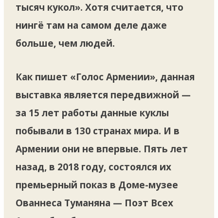
тысяч кукол». Хотя считается, что
нингё там на самом деле даже
больше, чем людей.
Как пишет «Голос Армении», данная
выставка является передвижной —
за 15 лет работы данные куклы
побывали в 130 странах мира. И в
Армении они не впервые. Пять лет
назад, в 2018 году, состоялся их
премьерный показ в Доме-музее
Ованнеса Туманяна — Поэт Всех