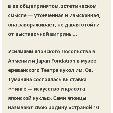
в ее общепринятом, эстетическом
смысле — утонченная и изысканная,
она завораживает, не давая отойти
от выставочной витрины…
Усилиями японского Посольства в
Армении и Japan Fondation в музее
ереванского Театра кукол им. Ов.
Туманяна состоялась выставка
«Нингё — искусство и красота
японской куклы». Сами японцы
называют свою родину «страной 10