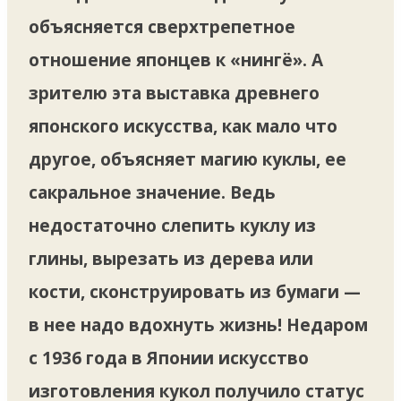
объясняется сверхтрепетное
отношение японцев к «нингё». А
зрителю эта выставка древнего
японского искусства, как мало что
другое, объясняет магию куклы, ее
сакральное значение. Ведь
недостаточно слепить куклу из
глины, вырезать из дерева или
кости, сконструировать из бумаги —
в нее надо вдохнуть жизнь! Недаром
с 1936 года в Японии искусство
изготовления кукол получило статус