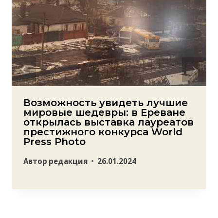
Возможность увидеть лучшие
мировые шедевры: в Ереване
открылась выставка лауреатов
престижного конкурса World
Press Photo
Автор
редакция
26.01.2024