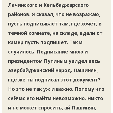
Лачинского и Кельбаджарского
районов. Я сказал, что не возражаю,
пусть подписывает там, где хочет, в
темной комнате, на складе, вдали от
камер пусть подпишет. Так и
случилось. Подписание мною и
президентом Путиным увидел весь
азербайджанский народ. Пашинян,
где же ты подписал этот документ?
Но это не так уж и важно. Потому что
сейчас его найти невозможно. Никто
и не может спросить, ай Пашинян,