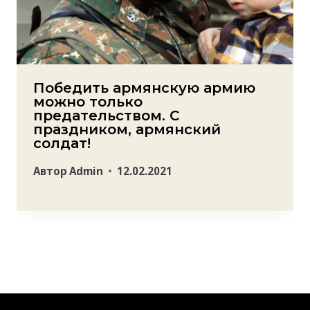
Победить армянскую армию
можно только
предательством. С
праздником, армянский
солдат!
Автор
Admin
12.02.2021