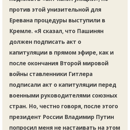
против этой унизительной для
Еревана процедуры выступили в
Кремле. «Я сказал, что Пашинян
должен подписать акт о
капитуляции в прямом эфире, как и
после окончания Второй мировой
войны ставленники Гитлера
подписали акт о капитуляции перед
военными руководителями союзных
стран. Но, честно говоря, после этого
президент России Владимир Путин
попросил меня не настаивать на этом