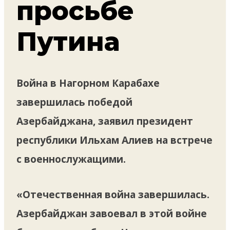
просьбе
Путина
Война в Нагорном Карабахе
завершилась победой
Азербайджана, заявил президент
республики Ильхам Алиев на встрече
с военнослужащими.
«Отечественная война завершилась.
Азербайджан завоевал в этой войне