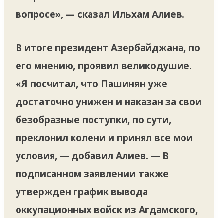
вопросе», — сказал Ильхам Алиев.
В итоге президент Азербайджана, по
его мнению, проявил великодушие.
«Я посчитал, что Пашинян уже
достаточно унижен и наказан за свои
безобразные поступки, по сути,
преклонил колени и принял все мои
условия, — добавил Алиев. — В
подписанном заявлении также
утвержден график вывода
оккупационных войск из Агдамского,