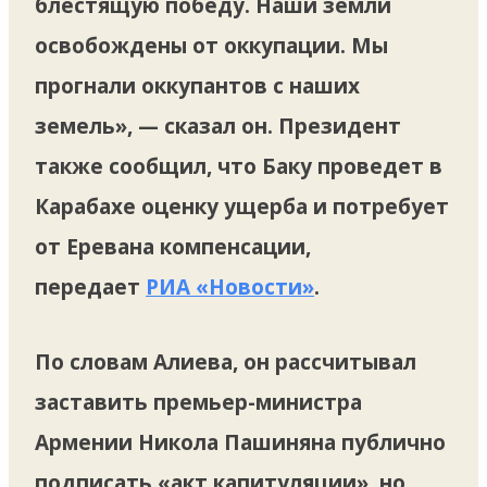
блестящую победу. Наши земли
освобождены от оккупации. Мы
прогнали оккупантов с наших
земель», — сказал он. Президент
также сообщил, что Баку проведет в
Карабахе оценку ущерба и потребует
от Еревана компенсации,
передает
РИА «Новости»
.
По словам Алиева, он рассчитывал
заставить премьер-министра
Армении Никола Пашиняна публично
подписать «акт капитуляции», но