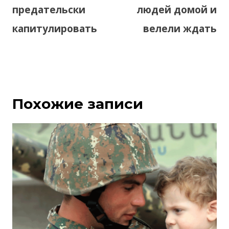
предательски
людей домой и
капитулировать
велели ждать
Похожие записи