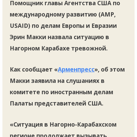
Помощник главы Агентства США по
международному развитию (AMP,
USAID) по делам Европы и Евразии
Эрин Макки назвала ситуацию в
Нагорном Карабахе тревожной.
Как сообщает «
Арменпресс
», об этом
Макки заявила на слушаниях в
комитете по иностранным делам
Палаты представителей США.
«Ситуация в Нагорно-Карабахском
регионе продолжает вызывать