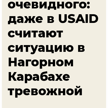
очевидного:
даже в USAID
считают
ситуацию в
Нагорном
Карабахе
тревожной