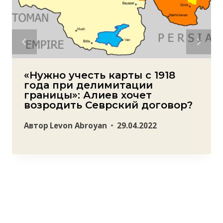
«Нужно учесть карты с 1918
года при делимитации
границы»: Алиев хочет
возродить Севрский договор?
Автор
Levon Abroyan
29.04.2022