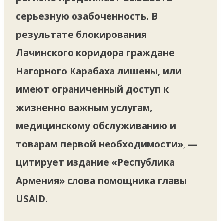
серьезную озабоченность. В
результате блокирования
Лачинского коридора граждане
Нагорного Карабаха лишены, или
имеют ограниченный доступ к
жизненно важным услугам,
медицинскому обслуживанию и
товарам первой необходимости», —
цитирует издание «Республика
Армения» слова помощника главы
USAID.