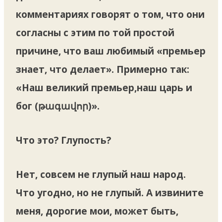
комментариях говорят о том, что они
согласны с этим по той простой
причине, что ваш любимый «премьер
знает, что делает». Примерно так:
«Наш великий премьер,наш царь и
бог (թագավոր)».
Что это? Глупость?
Нет, совсем не глупый наш народ.
Что угодно, но не глупый. А извините
меня, дорогие мои, может быть,