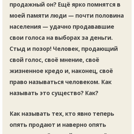
продажный он? Ещё ярко помнятся в
моей памяти люди — почти половина
населения — удачно продававшие
свои голоса на выборах за деньги.
Стыд и позор! Человек, продающий
свой голос, своё мнение, своё
жизненное кредо и, наконец, своё
право называться человеком. Как
называть это существо? Как?
Как называть тех, кто явно теперь
опять продают и наверно опять