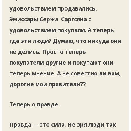
удовольствием продавались.
Эмиссары Сержа Саргсяна с
удовольствием покупали. А теперь
где эти люди? Думаю, что никуда они
не делись. Просто теперь
покупатели другие и покупают они
теперь мнение. А не совестно ли вам,
дорогие мои правители??
Теперь о правде.
Правда — это сила. Не зря люди так