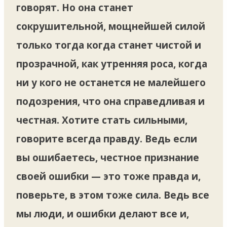
говорят. Но она станет
сокрушительной, мощнейшей силой
только тогда когда станет чистой и
прозрачной, как утренняя роса, когда
ни у кого не останется не малейшего
подозрения, что она справедливая и
честная. Хотите стать сильными,
говорите всегда правду. Ведь если
вы ошибаетесь, честное признание
своей ошибки — это тоже правда и,
поверьте, в этом тоже сила. Ведь все
мы люди, и ошибки делают все и,