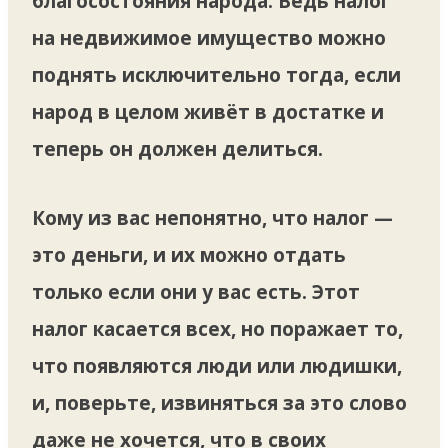
благосостояния народа. Ведь налог
на недвижимое имущество можно
поднять исключительно тогда, если
народ в целом живёт в достатке и
теперь он должен делиться.
Кому из вас непонятно, что налог —
это деньги, и их можно отдать
только если они у вас есть. Этот
налог касается всех, но поражает то,
что появляются люди или людишки,
и, поверьте, извиняться за это слово
даже не хочется, что в своих