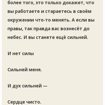
более того, это только докажет, что
вы работаете и стараетесь в своём
окружении что-то менять. А если вы
правы, так правда вас вознесёт до
небес. И вы станете ещё сильней.
И нет силы
Сильней меня.
И дух сильней —
Сердце чисто.