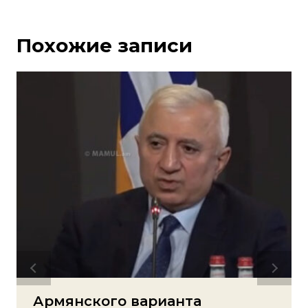
Похожие записи
Армянского варианта