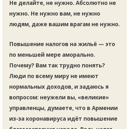
Не делайте, не нужно. Абсолютно не
нужно. Не нужно вам, не нужно
людям, даже вашим врагам не нужно.
Повышение налогов на жильё — это
по меньшей мере аморально.
Почему? Вам так трудно понять?
Люди по всему миру не имеют
нормальных доходов, и задаюсь я
вопросом: неужели вы, «великие»
управленцы, думаете, что в Армении
из-за коронавируса идёт повышение