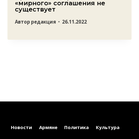
«мирного» соглашения не
существует
Автор
редакция
26.11.2022
Новости
Армяне
Политика
Культура