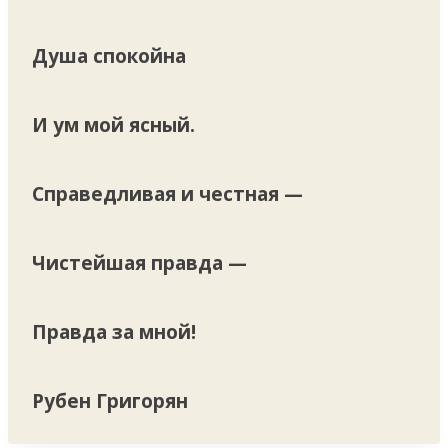
Душа спокойна
И ум мой ясный.
Справедливая и честная —
Чистейшая правда —
Правда за мной!
Рубен Григорян