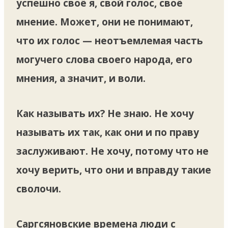
успешно своё я, свой голос, своё
мнение. Может, они не понимают,
что их голос — неотъемлемая часть
могучего слова своего народа, его
мнения, а значит, и воли.
Как называть их? Не знаю. Не хочу
называть их так, как они и по праву
заслуживают. Не хочу, потому что не
хочу верить, что они и вправду такие
сволочи.
Саргсяновские времена люди с