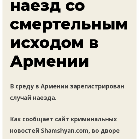
наезд со
смертельным
исходом в
Армении
В среду в Армении зарегистрирован
случай наезда.
Как сообщает сайт криминальных
новостей Shamshyan.com, во дворе