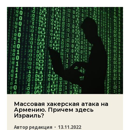
Массовая хакерская атака на
Армению. Причем здесь
Израиль?
Автор
редакция
13.11.2022