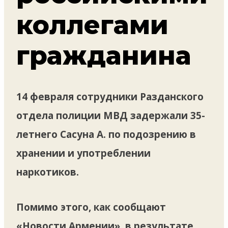
коллегами
гражданина
14 февраля сотрудники Разданского
отдела полиции МВД задержали 35-
летнего Сасуна А. по подозрению в
хранении и употреблении
наркотиков.
Помимо этого, как сообщают
«Новости Армении», в результате