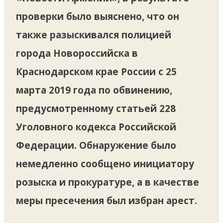
проверки было выяснено, что он
также разыскивался полицией
города Новороссийска в
Краснодарском крае России с 25
марта 2019 года по обвинению,
предусмотренному статьей 228
Уголовного кодекса Российской
Федерации. Обнаружение было
немедленно сообщено инициатору
розыска и прокуратуре, а в качестве
меры пресечения был избран арест.