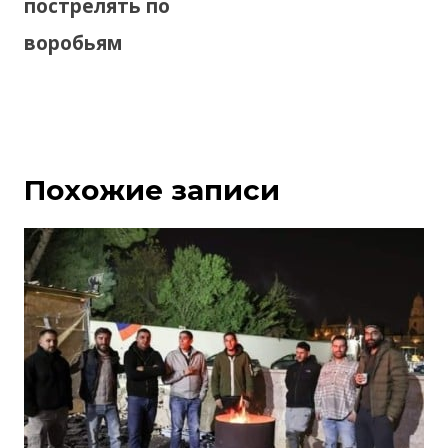
пострелять по
воробьям
Похожие записи