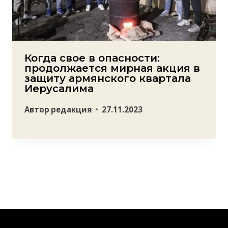
Когда свое в опасности:
продолжается мирная акция в
защиту армянского квартала
Иерусалима
Автор
редакция
27.11.2023