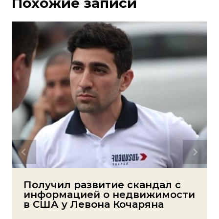
Похожие записи
Получил развитие скандал с
информацией о недвижимости
в США у Левона Кочаряна