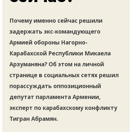
Почему именно сейчас решили
задержать экс-командующего
Армией обороны Нагорно-
Карабахской Республики Микаела
Арзуманяна? Об этом на личной
странице в социальных сетях решил
порассуждать оппозиционный
депутат парламента Армении,
эксперт по карабахскому конфликту
Тигран Абрамян.