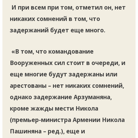
И при всем при том, отметил он, нет
никаких сомнений в том, что
задержаний будет еще много.
«В том, что командование
Вооруженных сил стоит в очереди, и
еще многие будут задержаны или
арестованы – нет никаких сомнений,
однако задержание Арзуманяна,
кроме жажды мести Никола
(премьер-министра Армении Никола
Пашиняна – ред.), еще и