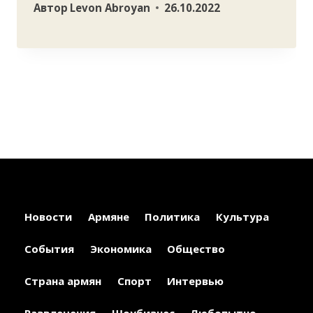
Автор
Levon Abroyan
26.10.2022
Новости
Армяне
Политика
Культура
События
Экономика
Общество
Страна армян
Спорт
Интервью