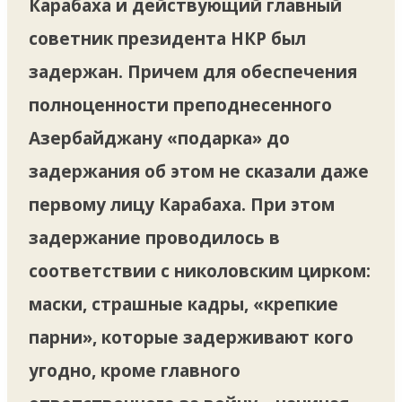
Карабаха и действующий главный
советник президента НКР был
задержан. Причем для обеспечения
полноценности преподнесенного
Азербайджану «подарка» до
задержания об этом не сказали даже
первому лицу Карабаха. При этом
задержание проводилось в
соответствии с николовским цирком:
маски, страшные кадры, «крепкие
парни», которые задерживают кого
угодно, кроме главного