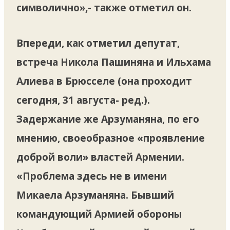
символично»,- также отметил он.
Впереди, как отметил депутат,
встреча Никола Пашиняна и Ильхама
Алиева в Брюсселе (она проходит
сегодня, 31 августа- ред.).
Задержание же Арзуманяна, по его
мнению, своеобразное «проявление
доброй воли» властей Армении.
«Проблема здесь не в имени
Микаела Арзуманяна. Бывший
командующий Армией обороны