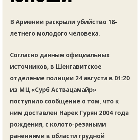
В Армении раскрыли убийство 18-
летнего молодого человека.
Согласно данным официальных
источников, в Шенгавитское
отделение полиции 24 августа в 01:20
из МЦ «Сурб Аствацамайр»
поступило сообщение о том, что к
ним доставлен Нарек Гурян 2004 года
рождения, с колото-резаными
ранениями в области грудной