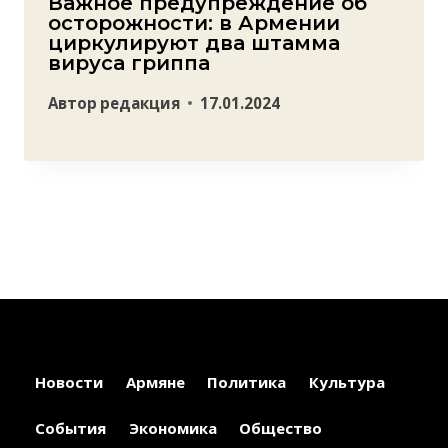
Важное предупреждение об
осторожности: в Армении
циркулируют два штамма
вируса гриппа
Автор
редакция
17.01.2024
Новости
Армяне
Политика
Культура
События
Экономика
Общество