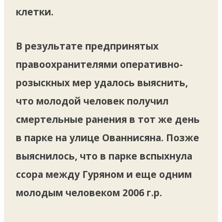
клетки.
В результате предпринятых
правоохранителями оперативно-
розыскных мер удалось выяснить,
что молодой человек получил
смертельные ранения в тот же день
в парке на улице Ованнисяна. Позже
выяснилось, что в парке вспыхнула
ссора между Гуряном и еще одним
молодым человеком 2006 г.р.