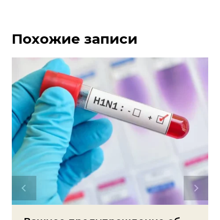
Похожие записи