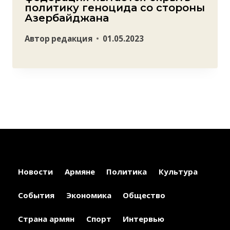
политику геноцида со стороны
Азербайджана
Автор
редакция
01.05.2023
Новости
Армяне
Политика
Культура
События
Экономика
Общество
Страна армян
Спорт
Интервью