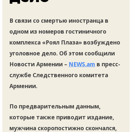
В связи со смертью иностранца в
одном из номеров гостиничного
комплекса «Роял Плаза» возбуждено
уголовное дело. Об этом сообщили
Новости Армении –
NEWS.am
в пресс-
службе Следственного комитета
Армении.
По предварительным данным,
которые также приводит издание,
мужчина скоропостижно скончался,