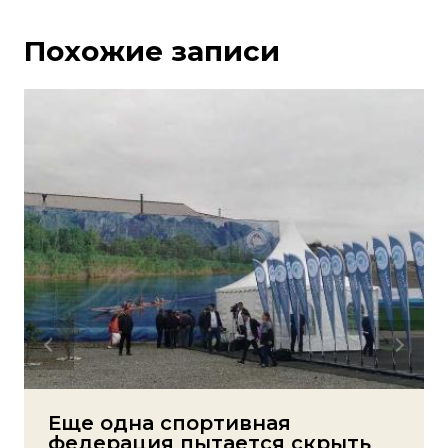
Похожие записи
Еще одна спортивная
федерация пытается скрыть