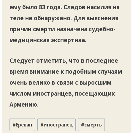
ему было 83 года. Следов насилия на
теле не обнаружено. Для выяснения
причин смерти назначена судебно-
медицинская экспертиза.
Следует отметить, что в последнее
время внимание к подобным случаям
очень велико в связи с выросшим
числом иностранцев, посещающих
Армению.
Метки
#
Ереван
#
иностранец
#
смерть
записи: