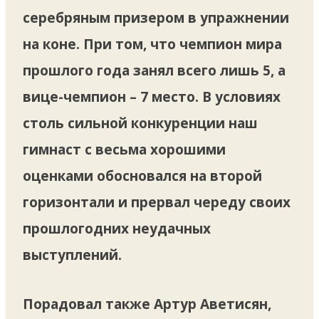
серебряным призером в упражнении
на коне. При том, что чемпион мира
прошлого года занял всего лишь 5, а
вице-чемпион – 7 место. В условиях
столь сильной конкуренции наш
гимнаст с весьма хорошими
оценками обосновался на второй
горизонтали и прервал череду своих
прошлогодних неудачных
выступлений.
Порадовал также Артур Аветисян,