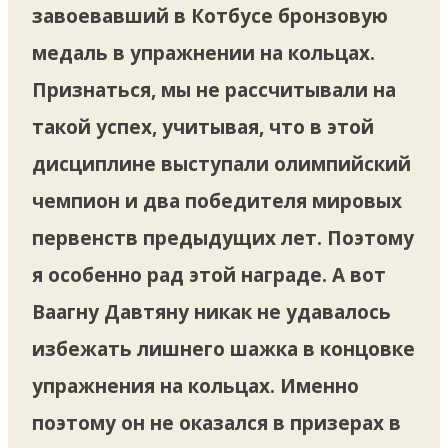
завоевавший в Котбусе бронзовую
медаль в упражнении на кольцах.
Признаться, мы не рассчитывали на
такой успех, учитывая, что в этой
дисциплине выступали олимпийский
чемпион и два победителя мировых
первенств предыдущих лет. Поэтому
я особенно рад этой награде. А вот
Ваагну Давтяну никак не удавалось
избежать лишнего шажка в концовке
упражнения на кольцах. Именно
поэтому он не оказался в призерах в