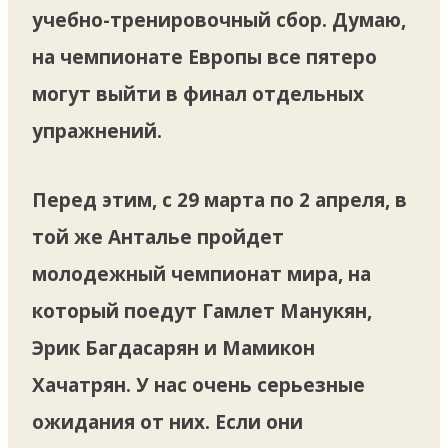
учебно-тренировочный сбор. Думаю,
на чемпионате Европы все пятеро
могут выйти в финал отдельных
упражнений.
Перед этим, с 29 марта по 2 апреля, в
той же Анталье пройдет
молодежный чемпионат мира, на
который поедут Гамлет Манукян,
Эрик Багдасарян и Мамикон
Хачатрян. У нас очень серьезные
ожидания от них. Если они