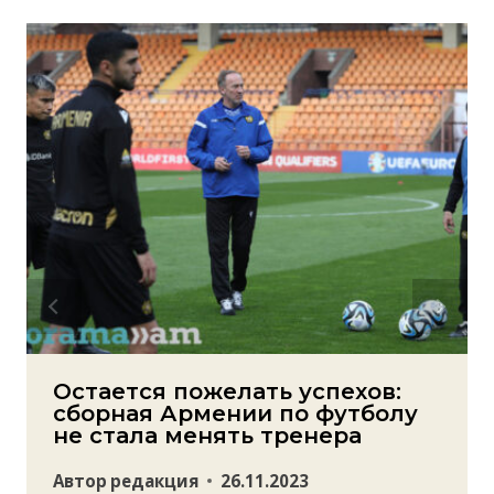
Остается пожелать успехов:
сборная Армении по футболу
не стала менять тренера
Автор
редакция
26.11.2023