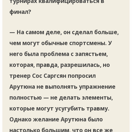
турнирах квалифицироваться в
финал?
— На самом деле, он сделал больше,
чем могут обычные спортсмены. У
него была проблема с запястьем,
которая, правда, разрешилась, но
тренер Сос Саргсян попросил
Арутюна не выполнять упражнение
полностью — не делать элементы,
которые могут усугубить травму.
Однако желание Арутюна было
настолько большим, что он все же