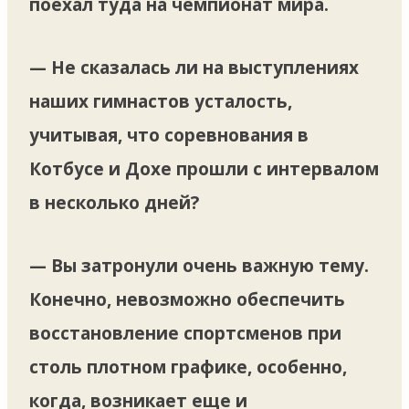
поехал туда на чемпионат мира.
— Не сказалась ли на выступлениях
наших гимнастов усталость,
учитывая, что соревнования в
Котбусе и Дохе прошли с интервалом
в несколько дней?
— Вы затронули очень важную тему.
Конечно, невозможно обеспечить
восстановление спортсменов при
столь плотном графике, особенно,
когда, возникает еще и