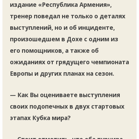
издание «Республика Армения»,
тренер поведал не только о деталях
выступлений, но и об инциденте,
произошедшем в Дохе с одним из
его помощников, а также об
ожиданиях от грядущего чемпионата
Европы и других планах на сезон.
— Как Вы оцениваете выступления
своих подопечных в двух стартовых
этапах Кубка мира?