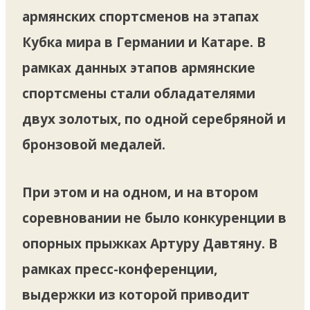
армянских спортсменов на этапах
Кубка мира в Германии и Катаре. В
рамках данных этапов армянские
спортсмены стали обладателями
двух золотых, по одной серебряной и
бронзовой медалей.
При этом и на одном, и на втором
соревновании не было конкуренции в
опорных прыжках Артуру Давтяну. В
рамках пресс-конференции,
выдержки из которой приводит