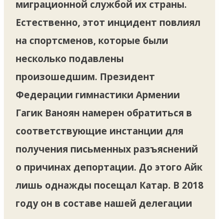
миграционной службой их страны.
Естественно, этот инцидент повлиял
на спортсменов, которые были
несколько подавлены
произошедшим. Президент
Федерации гимнастики Армении
Гагик Ваноян намерен обратиться в
соответствующие инстанции для
получения письменных разъяснений
о причинах депортации. До этого Айк
лишь однажды посещал Катар. В 2018
году он в составе нашей делегации