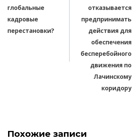
глобальные
отказывается
кадровые
предпринимать
перестановки?
действия для
обеспечения
бесперебойного
движения по
Лачинскому
коридору
Похожие записи