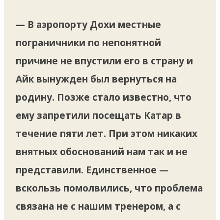
— В аэропорту Дохи местные
пограничники по непонятной
причине не впустили его в страну и
Айк вынужден был вернуться на
родину. Позже стало известно, что
ему запретили посещать Катар в
течение пяти лет. При этом никаких
внятных обоснований нам так и не
представили. Единственное —
вскользь помолвились, что проблема
связана не с нашим тренером, а с