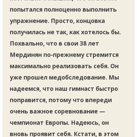
попытался полноценно выполнить
упражнение. Просто, концовка
получилась не так, как хотелось бы.
Похвально, что в свои 38 лет
Мердинян по-прежнему стремится
максимально реализовать себя. Он
уже прошел медобследование. Мы
надеемся, что наш гимнаст быстро
поправится, потому что впереди
очень важное соревнование —
чемпионат Европы. Надеюсь, он
вновь проявит себя. Кстати, в этом