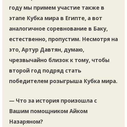
году мы примем участие также в
этапе Кубка мира в Египте, а вот
аналогичное соревнование в Баку,
естественно, пропустим. Несмотря на
это, Артур Давтян, думаю,
чрезвычайно близок к тому, чтобы
второй год подряд стать
победителем розыгрыша Кубка мира.
— Что за история произошла с
Вашим помощником Айком
Назаряном?