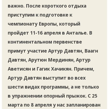
важно. После короткого отдыха
приступим к подготовке к
чемпионату Европы, который
пройдет 11-16 апреля в Анталье. В
континентальном первенстве
примут участие Артур Давтян, Ваагн
Давтян, Арутюн Мердинян, Артур
Аветисян и Гагик Хачикян. Причем,
Артур Давтян выступит во всех
шести видах программы, а не только
в упражнении опорный прыжок. С 25
марта по 8 апреля у нас запланирован