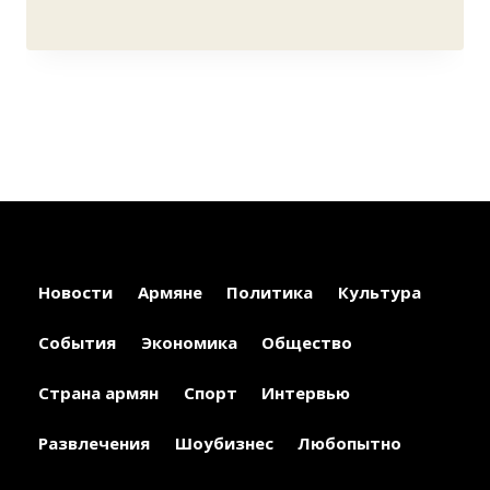
Новости
Армяне
Политика
Культура
События
Экономика
Общество
Страна армян
Спорт
Интервью
Развлечения
Шоубизнес
Любопытно