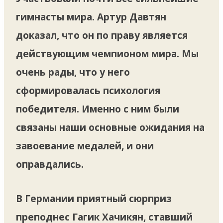
гимнасты мира. Артур Давтян
доказал, что он по праву является
действующим чемпионом мира. Мы
очень рады, что у него
сформировалась психология
победителя. Именно с ним были
связаны наши основные ожидания на
завоевание медалей, и они
оправдались.
В Германии приятный сюрприз
преподнес Гагик Хачикян, ставший