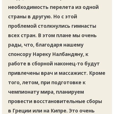
необходимость перелета из одной
страны в другую. Но с этой
проблемой столкнулись гимнасты
всех стран. В этом плане мы очень
рады, что, благодаря нашему
спонсору Нареку Налбандяну, к
работе в сборной наконец-то будут
привлечены врач и массажист. Кроме
того, летом, при подготовке к
чемпионату мира, планируем
провести восстановительные сборы
в Греции или на Кипре. Это очень