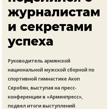
журналистам
и секретами
успеха
Руководитель армянской
национальной мужской сборной по
спортивной гимнастике Акоп
Серобян, выступая на пресс-
конференции в «Арменпресс»,
подвел итоги выступлений