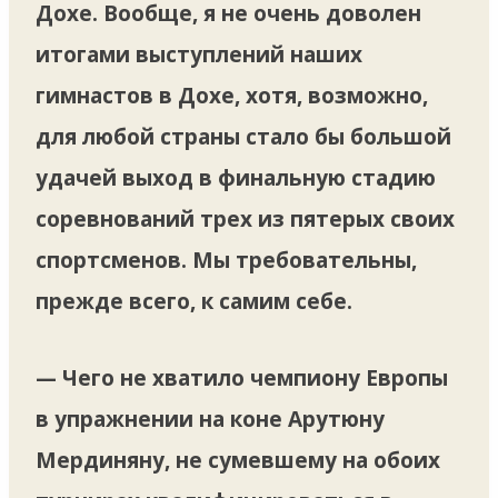
Дохе. Вообще, я не очень доволен
итогами выступлений наших
гимнастов в Дохе, хотя, возможно,
для любой страны стало бы большой
удачей выход в финальную стадию
соревнований трех из пятерых своих
спортсменов. Мы требовательны,
прежде всего, к самим себе.
— Чего не хватило чемпиону Европы
в упражнении на коне Арутюну
Мердиняну, не сумевшему на обоих