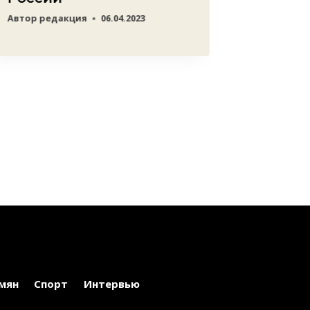
Автор
редакция
06.04.2023
мян
Спорт
Интервью