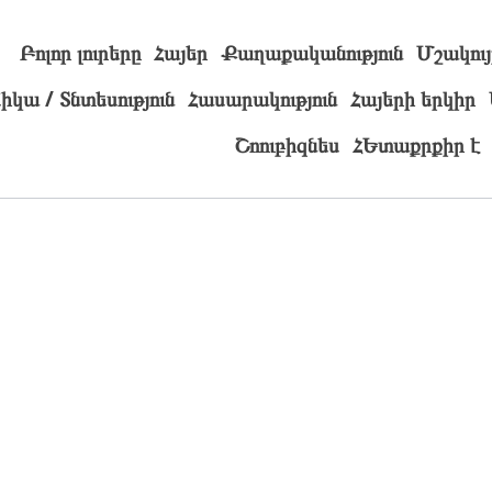
Բոլոր լուրերը
Հայեր
Քաղաքականություն
Մշակույ
իկա / Տնտեսություն
Հասարակություն
Հայերի երկիր
Շոուբիզնես
ՀԵտաքրքիր է