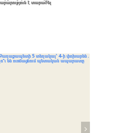
րարություն է տարածել