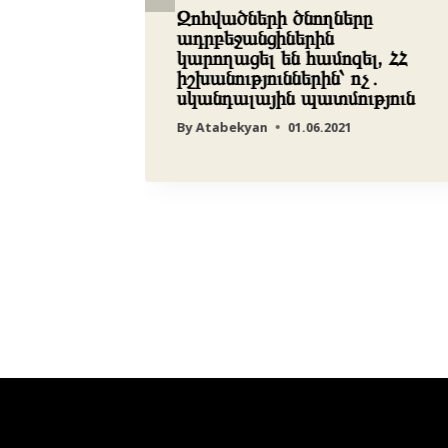
ունների
Զոհվածների ծնողները
»
ադրբեջանցիներին
կարողացել են համոզել, ՀՀ
իշխանություններին՝ ոչ․
սկանդալային պատմություն
By
Atabekyan
01.06.2021