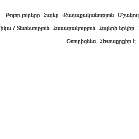
Բոլոր լուրերը
Հայեր
Քաղաքականություն
Մշակույ
իկա / Տնտեսություն
Հասարակություն
Հայերի երկիր
Շոուբիզնես
ՀԵտաքրքիր է