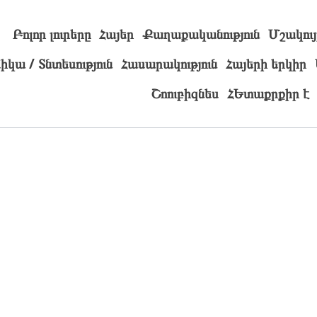
Բոլոր լուրերը
Հայեր
Քաղաքականություն
Մշակույ
իկա / Տնտեսություն
Հասարակություն
Հայերի երկիր
Շոուբիզնես
ՀԵտաքրքիր է