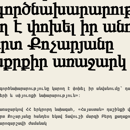
ործնախարարութ
ղ է փոխել իր անո
րտ Քոչարյանը
քրքիր առաջարկ
գործնախարարությունը կարող է փոխել իր անվանումը՝ դառ
երի և սփյուռքի նախարարություն»: 

առաջարկով ՀՀ երկրորդ նախագահ, «Հայաստան» դաշինքի վ
րտ Քոչարյանը հանդես եկավ Տավուշի մարզի Բերդ քաղաքո
արոզարշավի ժամանակ