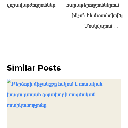
զորավարժություններ
հարաբերություններում․
ինչո՞ւ են մտափոխվել
Մոսկվայում․․․
Similar Posts