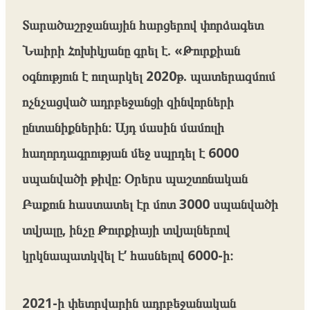
Տարածաշրջանային հարցերով փորձագետ
Նաիրի Հոխիկյանը գրել է. «Թուրքիան
օգնություն է ուղարկել 2020թ. պատերազմում
ոչնչացված ադրբեջանցի զինվորների
ընտանիքներին։ Այդ մասին մամուլի
հաղորդագրության մեջ սպրդել է 6000
սպանվածի թիվը։ Օրերս պաշտոնական
Բաքուն հաստատել էր մոտ 3000 սպանվածի
տվյալը, ինչը Թուրքիայի տվյալներով
կրկնապատկվել է’ հասնելով 6000-ի։
2021-ի փետրվարին ադրբեջանական