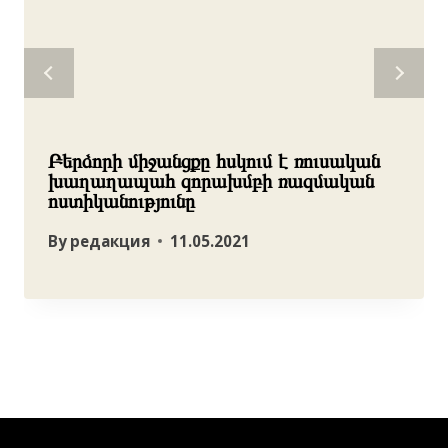
Բերձորի միջանցքը հսկում է ռուսական
խաղաղապահ զորախմբի ռազմական
ոստիկանությունը
By
редакция
11.05.2021