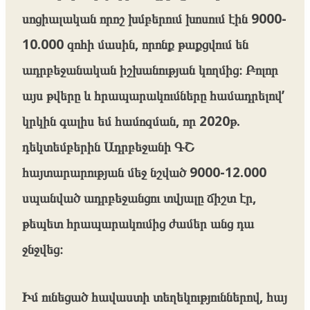
սոցիալական որոշ խմբերում խոսում էին 9000-
10.000 զոհի մասին, որոնք թաքցվում են
ադրբեջանական իշխանության կողմից։ Բոլոր
այս թվերը և հրապարակումները համադրելով’
կրկին գալիս եմ համոզման, որ 2020թ.
դեկտեմբերին Ադրբեջանի ԳՇ
հայտարարության մեջ նշված 9000-12.000
սպանված ադրբեջանցու տվյալը ճիշտ էր,
թեպետ հրապարակումից ժամեր անց դա
ջնջվեց։
Իմ ունեցած հավաստի տեղեկություններով, հայ