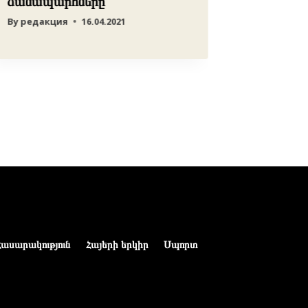
ճանապարհները
By
редакция
16.04.2021
Հասարակություն
Հայերի երկիր
Սպորտ