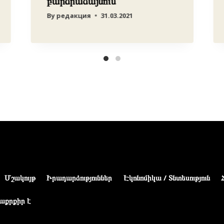
բարձրաձայնում
By
редакция
31.03.2021
Մշակույթ
Իրադարձություններ
Էկոնոմիկա / Տնտեսություն
աքրքիր է