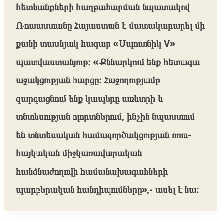
հետևանքների հաղթահարման նպատակով
Ռուսաստանը Հայաստան է մատակարարել մի
քանի տասնյակ հազար «Սպուտնիկ V»
պատվաստանյութ։ «Քննարկում ենք հետագա
աջակցության հարցը։ Հաջողությամբ
զարգացնում ենք կապերը առևտրի և
տնտեսության ոլորտներում, ինչին նպաստում
են տնտեսական համագործակցության ռուս-
հայկական միջկառավարական
հանձնաժողովի համանախագահների
պարբերական հանդիպումները»,- ասել է նա։