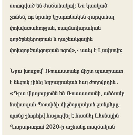
ստուգված են ժամանակով։ Ես կասկած
չունեմ, որ նրանք կշարունակեն զարգանալ
փոխվստահության, ռազմավարական
գործընկերության և դաշնակցային
փոխգործակցության ոգով»,- ասել է Լավրովը:
Նրա խոսքով՝ Ռուսաստանը միշտ պատրաստ
է նեցուկ լինել եղբայրական հայ ժողովրդին․
«Դրա վկայությունն են Ռուսաստանի, անձամբ
նախագահ Պուտինի միջնորդական ջանքերը,
որոնց շնորհիվ հաջողվել է հասնել Լեռնային
Ղարաբաղում 2020-ի աշնանը ռազմական