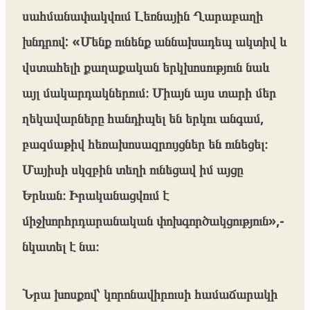
սահմանափակվում Լեռնային Ղարաբաղի
խնդրով: «Մենք ունենք աննախադեպ ակտիվ և
վստահելի քաղաքական երկխոսություն նաև
այլ մակարդակներում։ Միայն այս տարի մեր
ղեկավարները հանդիպել են երկու անգամ,
բազմաթիվ հեռախոսազրույցներ են ունեցել։
Մայիսի սկզբին տեղի ունեցավ իմ այցը
Երևան։ Իրականացվում է
միջխորհրդարանական փոխգործակցություն»,-
նկատել է նա։
Նրա խոսքով՝ կորոնավիրուսի համաճարակի