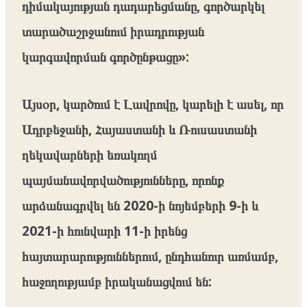
դիմակայության դադարեցմանը, գործարկել
տարածաշրջանում իրադրության
կարգավորման գործընթացը»:
Այսօր, կարծում է Լավրովը, կարելի է ասել, որ
Ադրբեջանի, Հայաստանի և Ռուսաստանի
ղեկավարների եռակողմ
պայմանավորվածությունները, որոնք
արձանագրվել են 2020-ի նոյեմբերի 9-ի և
2021-ի հունվարի 11-ի իրենց
հայտարարություններում, ընդհանուր առմամբ,
հաջողությամբ իրականացվում են: