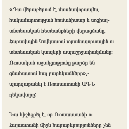
«Դա վերաբերում է, մասնավորապես,
հակամարտության հումանիտար և սոցիալ-
տնտեսական հետևանքների վերացմանը,
Հարավային Կովկասում տրանսպորտային ու
տնտեսական կապերի ապաշրջափակմանը։
Ռուսական աջակցությունը բարձր են
գնահատում հայ բարեկամները»,-
պարզաբանել է Ռուսաստանի ԱԳՆ
ղեկավարը:
Նա հիշեցրել է, որ Ռուսաստանի ու
Հայաստանի միջև հարաբերությունները չեն