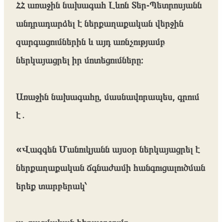
ՀՀ առաջին նախագահ Լևոն Տեր-Պետրոսյանն
անդրադարձել է ներքաղաքական վերջին
զարգացումներին և այդ առնչությամբ
ներկայացրել իր մոտեցումները։
Առաջին նախագահը, մասնավորապես, գրում
է․
«Վազգեն Մանուկյանն այսօր ներկայացրել է
ներքաղաքական ճգնաժամի հանգուցալուծման
երեք տարբերակ՝