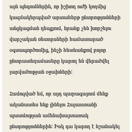
այն պնդումներին, որ իշխող ուժի կողմից
կազմակերպված արտահերթ ընտրությունների
անցկացման դեպքում, նրանք չեն խորշելու
վարչական ռեսուրսների համատարած
օգտագործումից, ինչի հետևանքով բոլոր
ընտրատեղամասերը կարող են վերածվել
լարվածության օջախների:
Համոզված եմ, որ այդ պարագայում մենք
ականատես ենք լինելու Հայաստանի
պատմության ամենախայտառակ
ընտրություններին: Իսկ դա կարող է նշանակել