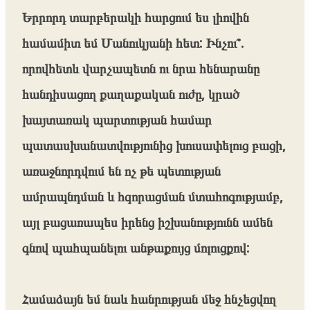
Երրորդ տարբերակի հարցում ես լիովին
համամիտ եմ Մանուկյանի հետ: Ինչու՞.
որովհետև վարչապետն ու նրա հենարանը
հանդիսացող քաղաքական ուժը, կրած
խայտառակ պարտության համար
պատասխանատվությունից խուսափելուց բացի,
առաջնորդվում են ոչ թե պետության
ամրապնդման և հզորացման մտահոգությամբ,
այլ բացառապես իրենց իշխանությունն ամեն
գնով պահպանելու անթաքույց մոլուցքով:
Համաձայն եմ նաև հանրության մեջ հնչեցվող