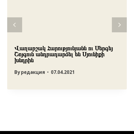
Վաղարշակ Հարությունյանն ու Սերգեյ
Շոյգուն անդրադարձել են Սյունիքի
խնդրին
By
редакция
07.04.2021