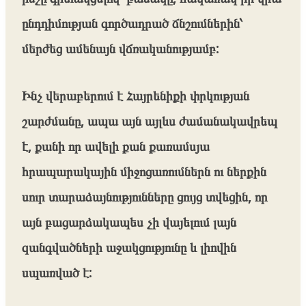
ընդդիմության գործադրած ճնշումներին՝
մերժեց ամենայն վճռականությամբ:
Ինչ վերաբերում է Հայրենիքի փրկության
շարժմանը, ապա այն այլևս ժամանակավրեպ
է, քանի որ ավելի քան քառամսյա
հրապարակային միջոցառումներն ու ներքին
սուր տարաձայնությունները ցույց տվեցին, որ
այն բացարձակապես չի վայելում լայն
զանգվածների աջակցությունը և լիովին
սպառված է: