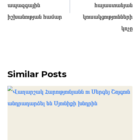
ապազգային
հայաստանյան
իշխանության համար
կուսակցությունների
կոչը
Similar Posts