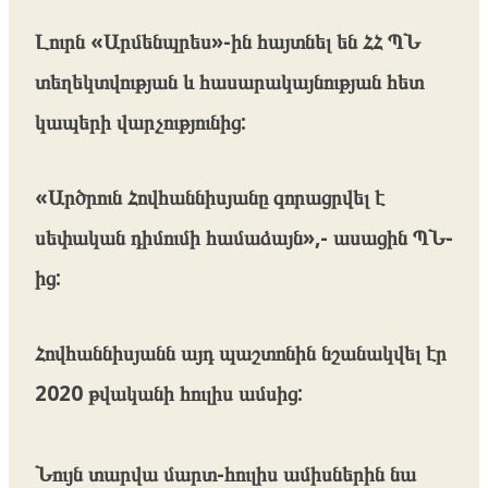
Լուրն «Արմենպրես»-ին հայտնել են ՀՀ ՊՆ
տեղեկտվության և հասարակայնության հետ
կապերի վարչությունից:
«Արծրուն Հովհաննիսյանը զորացրվել է
սեփական դիմումի համաձայն»,- ասացին ՊՆ-
ից:
Հովհաննիսյանն այդ պաշտոնին նշանակվել էր
2020 թվականի հուլիս ամսից:
Նույն տարվա մարտ-հուլիս ամիսներին նա