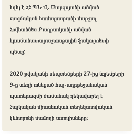
եղել է ՀՀ ՊՆ Վ. Սարգսյանի անվան
ռազմական համալսարանի մարշալ
Հովհաննես Բաղրամյանի անվան
հրամանատարաշտաբային ֆակուլտետի
պետը:
2020 թվականի սեպտեմբերի 27-ից նոյեմբերի
9-ը տեղի ունեցած հայ-ադրբեջանական
պատերազմի ժամանակ ղեկավարել է
Հայկական միասնական տեղեկատվական
կենտրոնի մամուլի ասուլիսները: