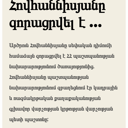
Հովհաննիսյանը
զորացրվել է …
Արծրուն Հովհաննիսյանը սեփական դիմումի
համաձայն զորացրվել է ՀՀ պաշտպանության
նախարարությունում ծառայությունից.
Հովհաննիսյանը պաշտպանության
նախարարությունում զբաղեցնում էր կադրային
և ռազմակրթական քաղաքականության
գլխավոր վարչության կրթության վարչության
պետի պաշտոնը: