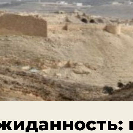
жиданность: 