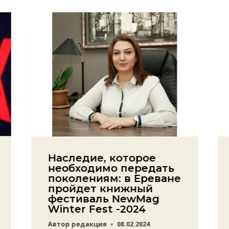
Наследие, которое
необходимо передать
поколениям: в Ереване
пройдет книжный
фестиваль NewMag
Winter Fest -2024
Автор
редакция
08.02.2024