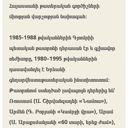
Հայաստանի թատերական գործիչների
միության վարչության նախագահ։
1985-1988 թվականներին Գյումրիի
պետական թատրոնի դերասան էր և գլխավոր
ռեժիսորը, 1980–1995 թվականներին
դասավանդել է Երևանի
գեղարվեստաթատերական ինստիտուտում։
Թատրոնում ստեղծած լավագույն դերերից են՝
Ռուստամ (Ա. Շիրվանզադեի «Նամուս»),
Արմեն (Գ. Բորյանի «Կամրջի վրա»), Արամ
(Ա. Արաքսմանյանի «60 տարի, երեք ժամ»),