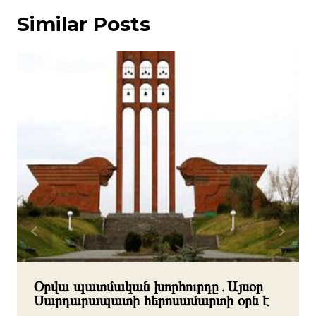
Similar Posts
Օրվա պատմական խորհուրդը․Այսօր
Սարդարապատի հերոսամարտի օրն է