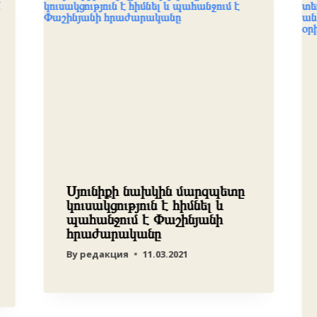
Սյունիքի նախկին մարզպետը
կուսակցություն է հիմնել և
պահանջում է Փաշինյանի
հրաժարականը
By
редакция
11.03.2021