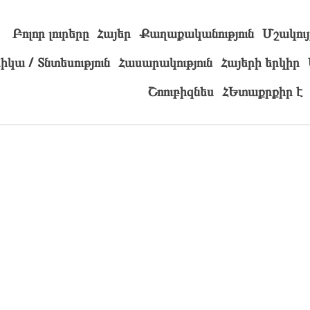
Բոլոր լուրերը
Հայեր
Քաղաքականություն
Մշակույ
իկա / Տնտեսություն
Հասարակություն
Հայերի երկիր
Շոուբիզնես
ՀԵտաքրքիր է