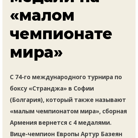
«малом
чемпионате
мира»
С 74-го международного турнира по
боксу «Странджа» в Софии
(Болгария), который также называют
«малым чемпионатом мира», сборная
Армения вернется с 4 медалями.
Вице-чемпион Европы Артур Базеян