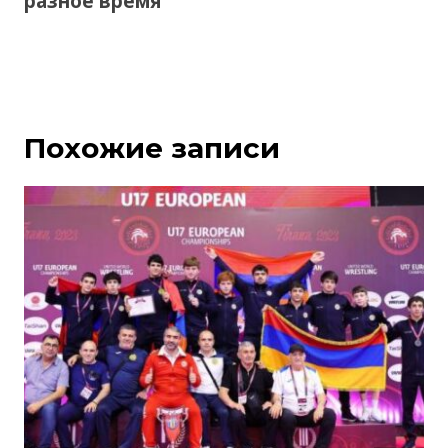
разное время
Похожие записи