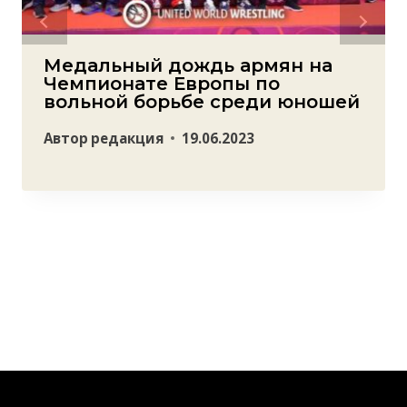
Медальный дождь армян на
Чемпионате Европы по
вольной борьбе среди юношей
Автор
редакция
19.06.2023