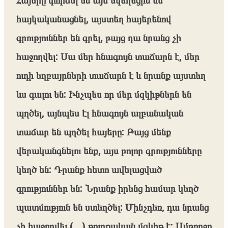
հայկականացնել, այստեղ հայերենով
գրություններ են գրել, բայց դա նրանց չի
հաջողվել: Սա մեր հնագույն տաճարն է, մեր
ուդի եղբայրների տաճարն է և նրանք այստեղ
ևս գալու են: Ինչպես որ մեր մզկիթներն են
պղծել, այնպես էլ հնագույն ալբանական
տաճար են պղծել հայերը: Բայց մենք
վերականգնելու ենք, այս բոլոր գրությունները
կեղծ են: Դրանք հետո ավելացված
գրություններ են: Նրանք իրենց համար կեղծ
պատմություն են ստեղծել: Մինչդեռ, դա նրանց
չի հաջողվել (…) թուրքական մզկիթ է: Ամբողջը