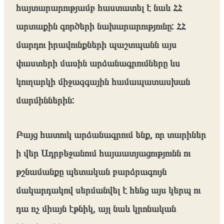
հայտարարությամբ հաստատել է նաև ՀՀ
արտաքին գործերի նախարարությունը: ՀՀ
մարդու իրավունքների պաշտպանն այս
փաստերի մասին արձանագրումները ևս
կուղարկի միջազգային համապատասխան
մարմիններին:
Բայց հատուկ արձանագրում ենք, որ տարիներ
ի վեր Ադրբեջանում հայաատյացությունն ու
թշնամանքը պետական բարձրագույն
մակարդակով սերմանվել է հենց այս կերպ ու
դա ոչ միայն էթնիկ, այլ նաև կրոնական