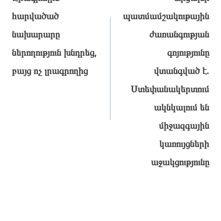
հարվածած
պատմամշակութային
նախարարը
ժառանգության
ներողություն խնդրեց,
գոյությունը
բայց ոչ լրագրողից
վտանգված է.
Ստեփանակերտում
ակնկալում են
միջազգային
կառույցների
աջակցությունը