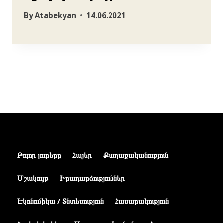
By
Atabekyan
14.06.2021
Բոլոր լուրերը
Հայեր
Քաղաքականություն
Մշակույթ
Իրադարձություններ
Էկոնոմիկա / Տնտեսություն
Հասարակություն