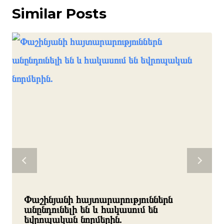
Similar Posts
Փաշինյանի հայտարարություններն
անընդունելի են և հակասում են
եվրոպական նորմերին.