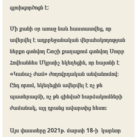
գլուխգործոցն է:
Մի քանի օր առաջ նաև հաստատվեց, որ
ավերվել է ադրբեջանական վերահսկողության
ներքո գտնվող Շուշի քաղաքում գտնվող Սուրբ
Հովհաննես Մկրտիչ եկեղեցին, որ հայտնի է
«Կանաչ ժամ» ժողովրդական անվանումով։
Ընդ որում, եկեղեցին ավերվել է ոչ թե
պատերազմի, ոչ թե զինված հարձակումների
ժամանակ, այլ դրանց ավարտից հետո։
Այս փաստերը 2021թ. մարտի 18-ի կարևոր