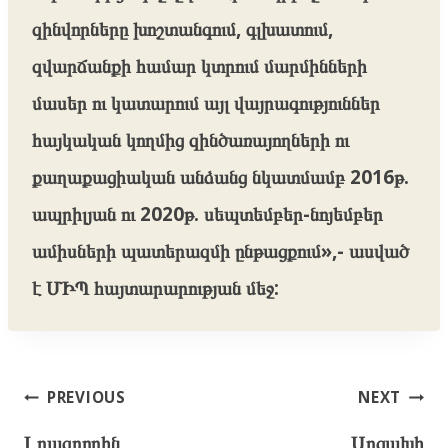
զինվորները խոշտանգում, գլխատում,
զվարճանքի համար կտրում մարմինների
մասեր ու կատարում այլ վայրագություններ
հայկական կողմից զինծառայողների ու
քաղաքացիական անձանց նկատմամբ 2016թ.
ապրիլյան ու 2020թ. սեպտեմբեր-նոյեմբեր
ամիսների պատերազմի ընթացքում»,- ասված
է ՄԻՊ հայտարարության մեջ:
Post
PREVIOUS
NEXT
navigation
Լրագրողին
Արցախի