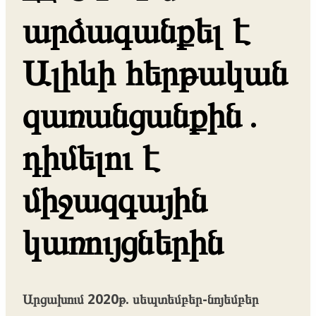
արձագանքել է
Ալիևի հերթական
զառանցանքին․
դիմելու է
միջազգային
կառույցներին
Արցախում 2020թ. սեպտեմբեր-նոյեմբեր